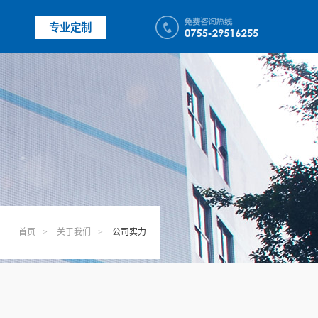
专业定制
首页
>
关于我们
>
公司实力