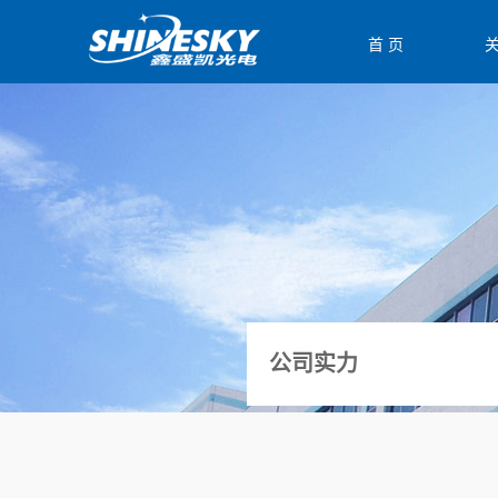
首 页
公司实力