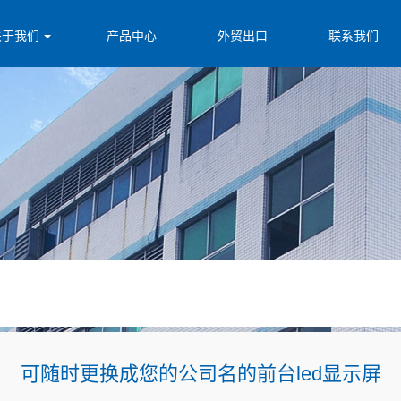
关于我们
产品中心
外贸出口
联系我们
可随时更换成您的公司名的前台led显示屏