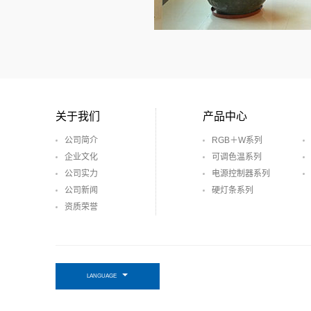
关于我们
产品中心
公司简介
RGB＋W系列
企业文化
可调色温系列
公司实力
电源控制器系列
公司新闻
硬灯条系列
资质荣誉
LANGUAGE